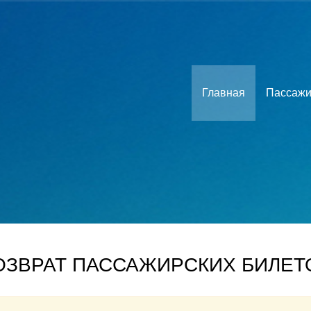
Главная
Пассажи
ОЗВРАТ ПАССАЖИРСКИХ БИЛЕТ