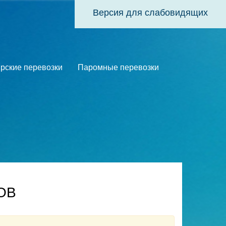
Версия для слабовидящих
рские перевозки
Паромные перевозки
ОВ