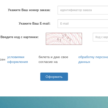
Укажите Ваш номер заказа:
Укажите Ваш E-mail:
Введите код с картинки:
условиями
билета и даю свое
обработку персон
сен
оформления
согласие на
данных
Оформить